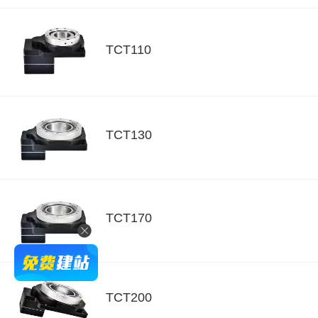
TCT110
TCT130
TCT170
TCT200